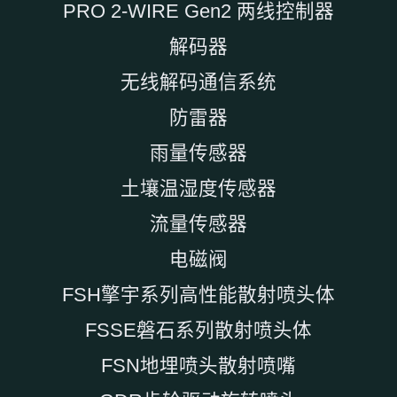
PRO 2-WIRE Gen2 两线控制器
解码器
无线解码通信系统
防雷器
雨量传感器
土壤温湿度传感器
流量传感器
电磁阀
FSH擎宇系列高性能散射喷头体
FSSE磐石系列散射喷头体
FSN地埋喷头散射喷嘴