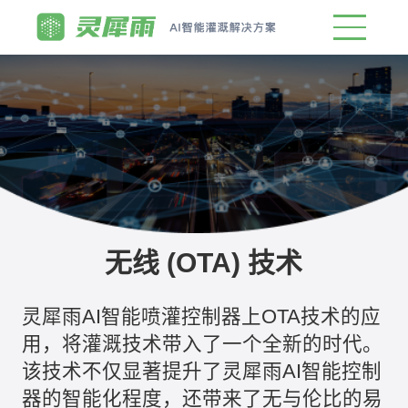
无线 (OTA) 技术
灵犀雨AI智能喷灌控制器上OTA技术的应
用，将灌溉技术带入了一个全新的时代。
该技术不仅显著提升了灵犀雨AI智能控制
器的智能化程度，还带来了无与伦比的易