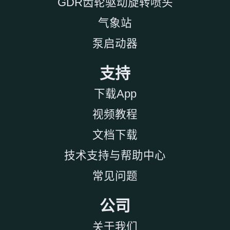
GDR齿轮驱动旋转喷头
气象站
泵启动器
支持
下载App
视频教程
文档下载
技术支持与帮助中心
常见问题
公司
关于我们