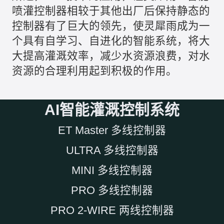
喷灌控制器相较于其他出厂后保持静态的
控制器有了巨大的领先，使
灵犀雨
成为一
个具有自学习、自进化的智能系统，将大
大提高灌溉效率，减少水资源浪费，对水
资源的合理利用起到积极的作用。
AI智能灌溉控制系统
ET Master 多线控制器
ULTRA 多线控制器
MINI 多线控制器
PRO 多线控制器
PRO 2-WIRE 两线控制器