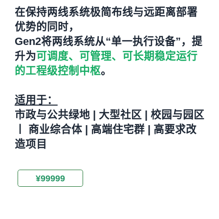
在保持两线系统极简布线与远距离部署
优势的同时，
Gen2将两线系统从“单一执行设备”，提
升为
可调度、可管理、可长期稳定运行
的工程级控制中枢
。
适用于：
市政与公共绿地 | 大型社区 | 校园与园区
丨 商业综合体 | 高端住宅群 | 高要求改
造项目
¥99999