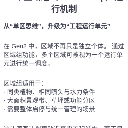
行机制
从“单区思维”，升级为“工程运行单元”
在 Gen2 中，区域不再只是独立个体。 通过
区域组功能，多个区域可被视为一个运行单
元进行统一调度。
区域组适用于：
· 同类植物、相同喷头与水力条件
· 大面积景观带、草坪或功能分区
· 需要整体启停与统一管理的场景