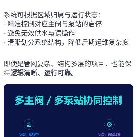
系统可根据区域归属与运行状态：
· 精准控制对应主阀与泵站的启停
· 避免无效供水与误操作
· 清晰划分系统结构，降低后期运维复杂度
即使是管网复杂、结构多层的项目，也能保
持
逻辑清晰、运行可靠
。