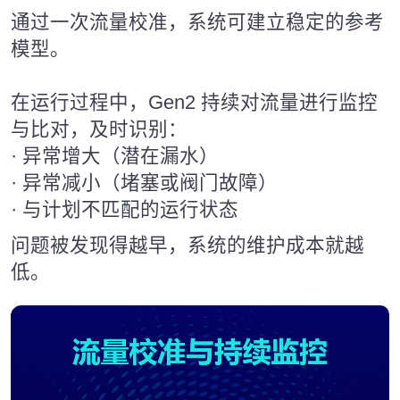
通过一次流量校准，系统可建立稳定的参考
模型。
在运行过程中，Gen2 持续对流量进行监控
与比对，及时识别：
· 异常增大（潜在漏水）
· 异常减小（堵塞或阀门故障）
· 与计划不匹配的运行状态
问题被发现得越早，系统的维护成本就越
低。