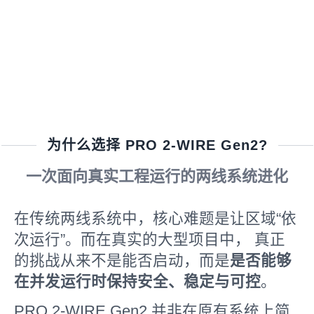
为什么选择 PRO 2-WIRE Gen2?
一次面向真实工程运行的两线系统进化
在传统两线系统中，核心难题是让区域“依
次运行”。而在真实的大型项目中， 真正
的挑战从来不是能否启动，而是
是否能够
在并发运行时保持安全、稳定与可控
。
PRO 2-WIRE Gen2 并非在原有系统上简