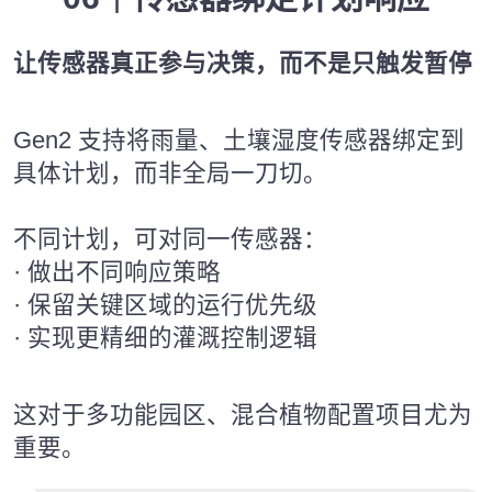
让传感器真正参与决策，而不是只触发暂停
Gen2 支持将雨量、土壤湿度传感器绑定到
具体计划，而非全局一刀切。
不同计划，可对同一传感器：
· 做出不同响应策略
· 保留关键区域的运行优先级
· 实现更精细的灌溉控制逻辑
这对于多功能园区、混合植物配置项目尤为
重要。