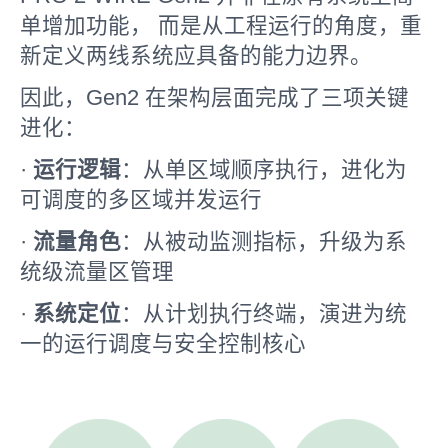
单增加功能， 而是从工程运行的角度，重
新定义两线系统应具备的能力边界。
因此，Gen2 在架构层面完成了三项关键
进化：
·
运行逻辑
：从单区域顺序执行，进化为
可调度的多区域并发运行
·
流量角色
：从被动监测指标，升级为系
统级流量区管理
·
系统定位
：从计划执行终端，演进为统
一的运行调度与安全控制核心