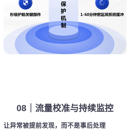
08｜流量校准与持续监控
让异常被提前发现，而不是事后处理