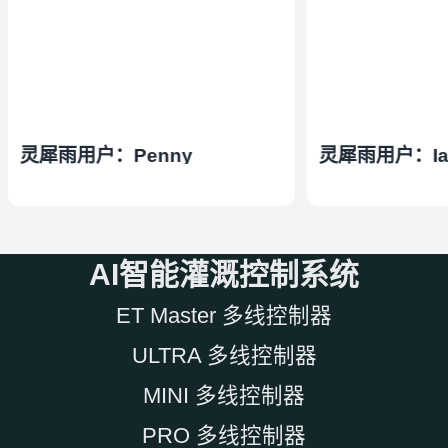
灵犀雨用户：Penny
灵犀雨用户：Ia
AI智能灌溉控制系统
ET Master 多线控制器
ULTRA 多线控制器
MINI 多线控制器
PRO 多线控制器