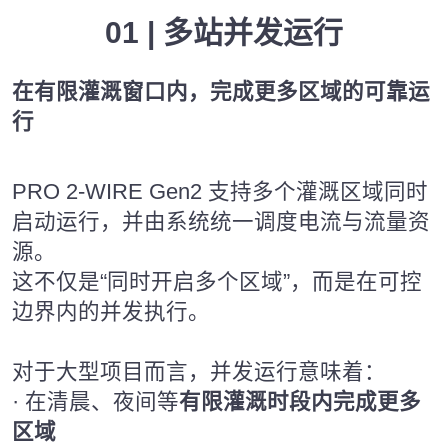
01 | 多站并发运行
在有限灌溉窗口内，完成更多区域的可靠运
行
PRO 2-WIRE Gen2 支持多个灌溉区域同时
启动运行，并由系统统一调度电流与流量资
源。
这不仅是“同时开启多个区域”，而是在可控
边界内的并发执行。
对于大型项目而言，并发运行意味着：
· 在清晨、夜间等
有限灌溉时段内完成更多
区域