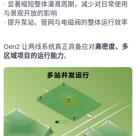
· 显著缩短整体灌溉周期，减少对日常使用
与景观开放的影响
· 提升泵站、管网与电磁阀的整体运行效率
Gen2 让两线系统真正具备应对
高密度、多
区域项目的运行能力
。