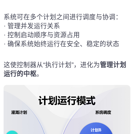
系统可在多个计划之间进行调度与协调：
· 管理并发运行关系
· 控制启动顺序与资源占用
· 确保系统始终运行在安全、稳定的状态
这使控制器从“执行计划”，进化为
管理计划
运行的中枢
。