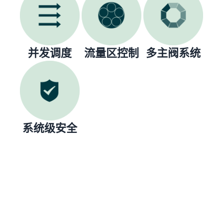
并发调度
流量区控制
多主阀系统
系统级安全