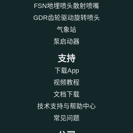
FSN地埋喷头散射喷嘴
GDR齿轮驱动旋转喷头
气象站
泵启动器
支持
下载App
视频教程
文档下载
技术支持与帮助中心
常见问题