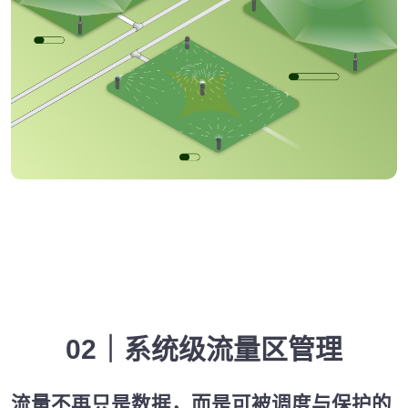
02｜系统级流量区管理
流量不再只是数据，而是可被调度与保护的