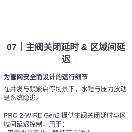
07｜主阀关闭延时 & 区域间延
迟
为管网安全而设计的运行细节
在并发与频繁启停场景下，水锤与压力波动
是系统隐患。
PRO 2-WIRE Gen2 提供主阀关闭延时与区
域间延迟控制，用于：