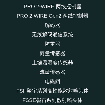
PRO 2-WIRE 两线控制器
PRO 2-WIRE Gen2 两线控制器
解码器
无线解码通信系统
防雷器
雨量传感器
土壤温湿度传感器
流量传感器
电磁阀
FSH擎宇系列高性能散射喷头体
FSSE磐石系列散射喷头体