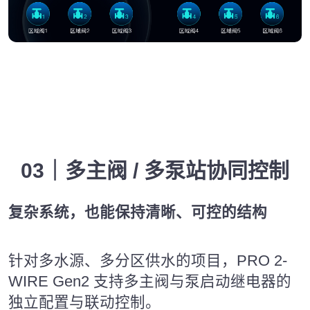
03｜多主阀 / 多泵站协同控制
复杂系统，也能保持清晰、可控的结构
针对多水源、多分区供水的项目，PRO 2-
WIRE Gen2 支持多主阀与泵启动继电器的
独立配置与联动控制。