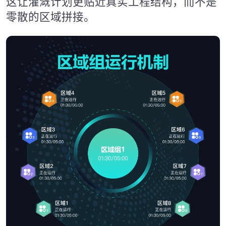
这让灌溉计划更贴近真实工程结构，而不是
零散的区域拼接。