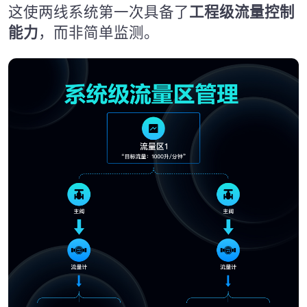
这使两线系统第一次具备了
工程级流量控制
能力
，而非简单监测。