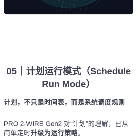
05｜计划运行模式（Schedule
Run Mode）
计划，不只是时间表，而是系统调度规则
PRO 2-WIRE Gen2 对“计划”的理解，已从
简单定时
升级为运行策略
。