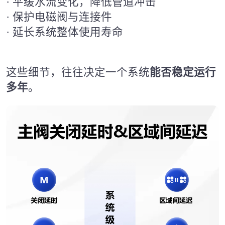
· 平缓水流变化，降低管道冲击
· 保护电磁阀与连接件
· 延长系统整体使用寿命
这些细节，往往决定一个系统
能否稳定运行
多年
。