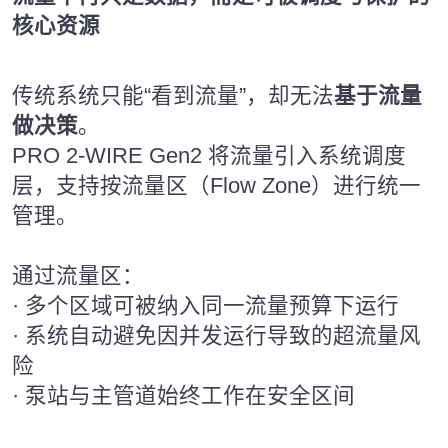
核心资源
传统系统只能“看到流量”，却无法
基于流量
做决策
。
PRO 2-WIRE Gen2 将流量引入系统调度
层，支持按流量区（Flow Zone）进行统一
管理。
通过流量区：
· 多个区域可被纳入同一流量预算下运行
· 系统自动避免因并发运行导致的超流量风
险
· 泵站与主管道始终工作在安全区间