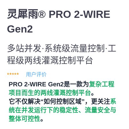
灵犀雨® PRO 2-WIRE
Gen2
多站并发·系统级流量控制·工
程级两线灌溉控制平台
用户评价
PRO 2-WIRE Gen2是一款为
复杂工程
项目而生的两线灌溉控制平台
。
它不仅解决“如何控制区域”，更关注
系
统在并发运行下的稳定性、流量安全与
整体可控性
。