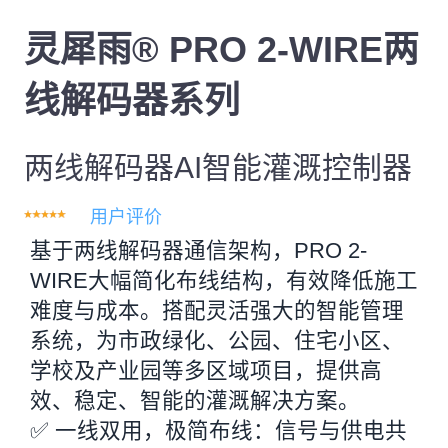
灵犀雨® PRO 2-WIRE两
线解码器系列
两线解码器AI智能灌溉控制器
用户评价
基于两线解码器通信架构，PRO 2-
WIRE大幅简化布线结构，有效降低施工
难度与成本。搭配灵活强大的智能管理
系统，为市政绿化、公园、住宅小区、
学校及产业园等多区域项目，提供高
效、稳定、智能的灌溉解决方案。
✅ 一线双用，极简布线：信号与供电共