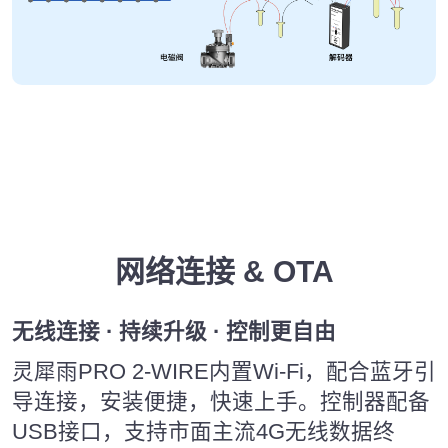
网络连接 & OTA
无线连接 · 持续升级 · 控制更自由
灵犀雨PRO 2-WIRE内置Wi-Fi，配合蓝牙引
导连接，安装便捷，快速上手。控制器配备
USB接口，支持市面主流4G无线数据终