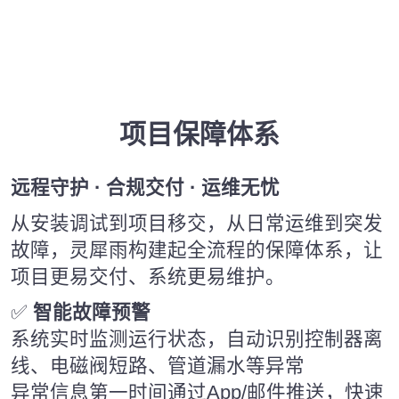
项目保障体系
远程守护 · 合规交付 · 运维无忧
从安装调试到项目移交，从日常运维到突发
故障，灵犀雨构建起全流程的保障体系，让
项目更易交付、系统更易维护。
✅
智能故障预警
系统实时监测运行状态，自动识别控制器离
线、电磁阀短路、管道漏水等异常
异常信息第一时间通过App/邮件推送，快速