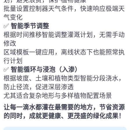
批量设置控制器天气条件，快速响应极端天
气变化
✅
智能季节调整
根据时间推移智能调整灌溉计划，无需手动
修改
区域模板一键应用，离线状态下也能照常执
行计划
✅
智能循环与浸泡（入渗）
根据坡度、土壤和植物类型智能分段浇水，
防止径流，促进深层渗透
尤其适合复杂地形与多样植物配置场景
让每一滴水都灌在最需要的地方，节省资源
的同时，成就更健康、更茂盛的绿化成果！