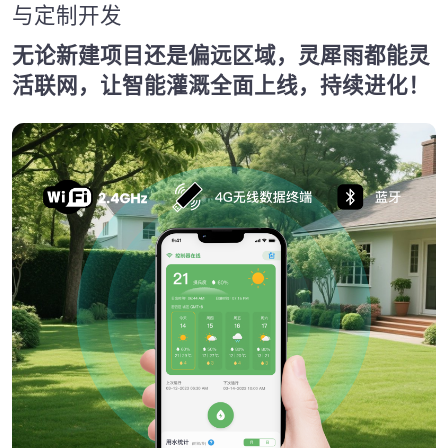
与定制开发
无论新建项目还是偏远区域，灵犀雨都能灵
活联网，让智能灌溉全面上线，持续进化！