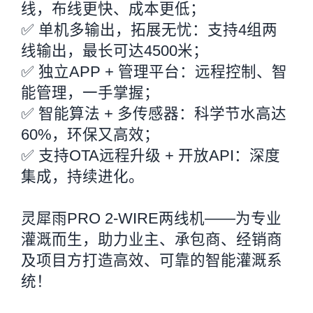
线，布线更快、成本更低；
✅ 单机多输出，拓展无忧：支持4组两
线输出，最长可达4500米；
✅ 独立APP + 管理平台：远程控制、智
能管理，一手掌握；
✅ 智能算法 + 多传感器：科学节水高达
60%，环保又高效；
✅ 支持OTA远程升级 + 开放API：深度
集成，持续进化。
灵犀雨PRO 2-WIRE两线机——为专业
灌溉而生，助力业主、承包商、经销商
及项目方打造高效、可靠的智能灌溉系
统！