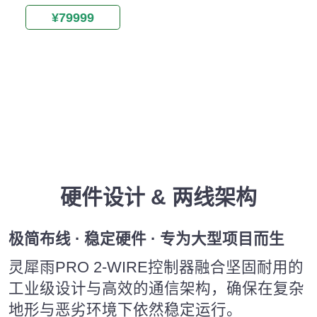
¥79999
硬件设计 & 两线架构
极简布线 · 稳定硬件 · 专为大型项目而生
灵犀雨PRO 2-WIRE控制器融合坚固耐用的
工业级设计与高效的通信架构，确保在复杂
地形与恶劣环境下依然稳定运行。