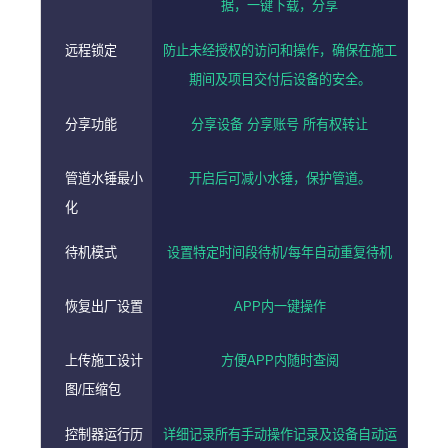
据，一键下载，分享
远程锁定
防止未经授权的访问和操作，确保在施工
期间及项目交付后设备的安全。
分享功能
分享设备 分享账号 所有权转让
管道水锤最小
开启后可减小水锤，保护管道。
化
待机模式
设置特定时间段待机/每年自动重复待机
恢复出厂设置
APP内一键操作
上传施工设计
方便APP内随时查阅
图/压缩包
控制器运行历
详细记录所有手动操作记录及设备自动运