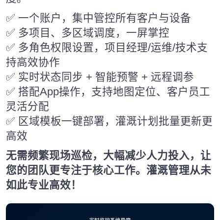
✅ 一个账户，集中管控所有客户与设备
✅ 多项目、多区域调度，一屏掌控
✅ 多角色权限设置，项目经理/运维/技术支
持高效协作
✅ 实时状态同步 + 智能预警 + 远程调参
✅ 搭配App操作，支持地图定位、客户员工
灵活分配
✅ 区域模板一键部署，灌溉计划批量更新更
高效
无需频繁现场巡检，大幅减少人力投入，让
您的团队更专注于核心工作。灌溉管理从未
如此专业高效！