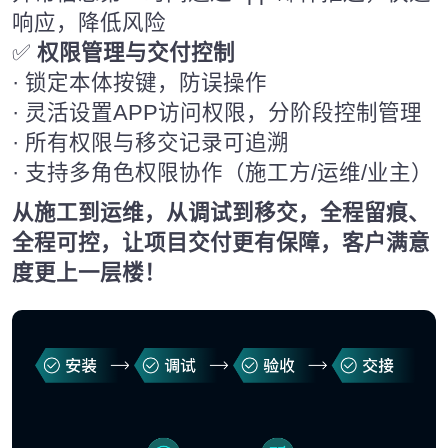
响应，降低风险
✅
权限管理与交付控制
· 锁定本体按键，防误操作
· 灵活设置APP访问权限，分阶段控制管理
· 所有权限与移交记录可追溯
· 支持多角色权限协作（施工方/运维/业主）
从施工到运维，从调试到移交，全程留痕、
全程可控，让项目交付更有保障，客户满意
度更上一层楼！