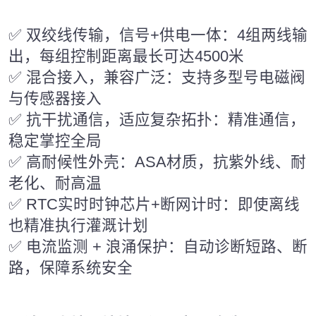
✅ 双绞线传输，信号+供电一体：4组两线输
出，每组控制距离最长可达4500米
✅ 混合接入，兼容广泛：支持多型号电磁阀
与传感器接入
✅ 抗干扰通信，适应复杂拓扑：精准通信，
稳定掌控全局
✅ 高耐候性外壳：ASA材质，抗紫外线、耐
老化、耐高温
✅ RTC实时时钟芯片+断网计时：即使离线
也精准执行灌溉计划
✅ 电流监测 + 浪涌保护：自动诊断短路、断
路，保障系统安全