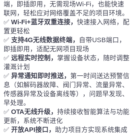
端，即插即用，无需现场Wi-Fi，也能快速
联网，轻松应对网络覆盖不足的项目环境。
✅
Wi-Fi+蓝牙双重连接，
快速接入网络，配
置更轻松
✅
支持4G无线数据终端，
自带USB端口，
即插即用，适配无网项目现场
✅
远程实时控制，
掌握设备状态，随时调整
灌溉计划
✅
异常通知即时推送，
第一时间送达预警信
息（如解码器故障、阀门异常、流量异常、
传感器异常及设备离线等），问题早发现、
早处理。
✅
OTA无线升级，
持续接收智能算法与功能
更新，系统不断进化
✅
开放API接口，
助力项目方实现系统集成