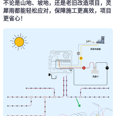
不论是山地、坡地，还是老旧改造项目，灵
犀雨都能轻松应对，保障施工更高效，项目
更省心！