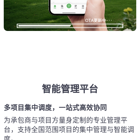
智能管理平台
多项目集中调度，一站式高效协同
为承包商与项目方量身定制的专业管理平
台，支持全国范围项目的集中管理与智能调
度。