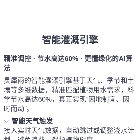
智能灌溉引擎
精准调控 · 节水高达60% · 更懂绿化的AI算
法
灵犀雨的智能灌溉引擎基于天气、季节和土
壤等多维数据，精准匹配植物用水需求，科
学节水高达60%，真正实现“因地制宜、因
时而动”。
✅
智能天气触发
接入实时天气数据，自动跳过或调整浇水计
划，避免浪费，保护植物健康