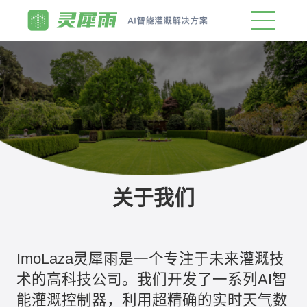
关于我们
ImoLaza灵犀雨是一个专注于未来灌溉技
术的高科技公司。我们开发了一系列AI智
能灌溉控制器，利用超精确的实时天气数