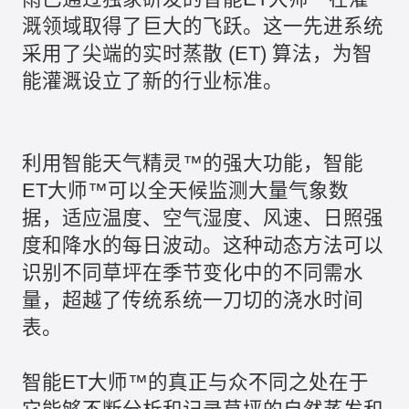
溉领域取得了巨大的飞跃。这一先进系统
采用了尖端的实时蒸散 (ET) 算法，为智
能灌溉设立了新的行业标准。
利用智能天气精灵™的强大功能，智能
ET大师™可以全天候监测大量气象数
据，适应温度、空气湿度、风速、日照强
度和降水的每日波动。这种动态方法可以
识别不同草坪在季节变化中的不同需水
量，超越了传统系统一刀切的浇水时间
表。
智能ET大师™的真正与众不同之处在于