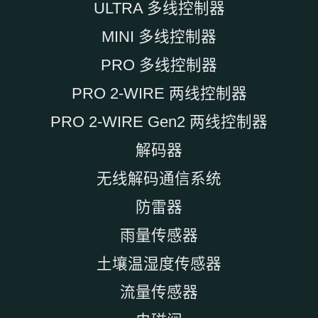
ULTRA 多线控制器
MINI 多线控制器
PRO 多线控制器
PRO 2-WIRE 两线控制器
PRO 2-WIRE Gen2 两线控制器
解码器
无线解码通信系统
防雷器
雨量传感器
土壤温湿度传感器
流量传感器