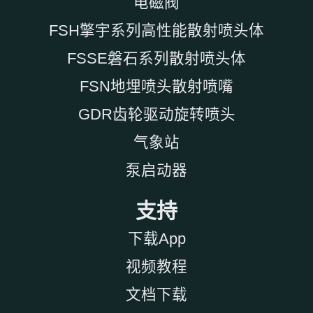
电磁阀
FSH擎宇系列高性能散射喷头体
FSSE磐石系列散射喷头体
FSN地埋喷头散射喷嘴
GDR齿轮驱动旋转喷头
气象站
泵启动器
支持
下载App
视频教程
文档下载