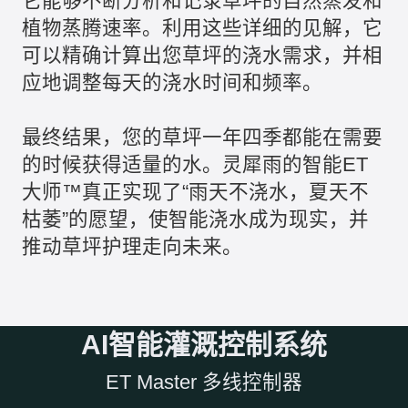
它能够不断分析和记录草坪的自然蒸发和
植物蒸腾速率。利用这些详细的见解，它
可以精确计算出您草坪的浇水需求，并相
应地调整每天的浇水时间和频率。
最终结果，您的草坪一年四季都能在需要
的时候获得适量的水。灵犀雨的智能ET
大师™真正实现了“雨天不浇水，夏天不
枯萎”的愿望，使智能浇水成为现实，并
推动草坪护理走向未来。
AI智能灌溉控制系统
ET Master 多线控制器