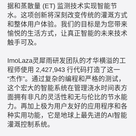
据和蒸散量 (ET) 监测技术实现智能节
水。这项创新将深刻改变传统的灌溉方式
和整体用户体验。我们的目标是为您带来
愉悦的生活方式，让真正智能的未来技术
触手可及。
ImoLaza灵犀雨研发团队的才华横溢的工
程师使用 2,427,943 行代码打造了这一
“杰作”。通过复杂的编程和严格的测试，
这个宏大的智能系统在管理浇水时间表方
面拥有非凡的灵活性和无与伦比的节水能
力。再加上极为用户友好的应用程序和各
种实用功能，它是地球上最先进的AI智能
灌溉控制系统。