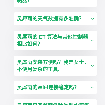
制器？
灵犀雨的天气数据有多准确？
灵犀雨的 ET 算法与其他控制器
相比如何？
灵犀雨安装方便吗？我是女士，
不使用复杂的工具。
灵犀雨的WiFi连接稳定吗？