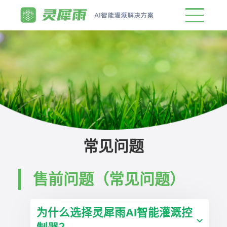
常见问题
售前问题（常见问题）
为什么选择灵犀雨AI智能灌溉控