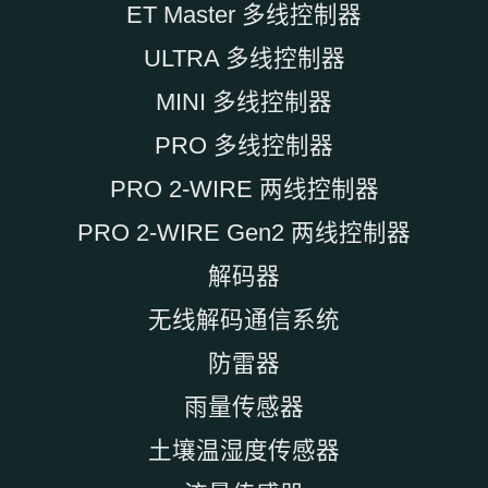
ET Master 多线控制器
ULTRA 多线控制器
MINI 多线控制器
PRO 多线控制器
PRO 2-WIRE 两线控制器
PRO 2-WIRE Gen2 两线控制器
解码器
无线解码通信系统
防雷器
雨量传感器
土壤温湿度传感器