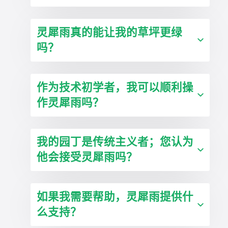
灵犀雨真的能让我的草坪更绿
吗？
作为技术初学者，我可以顺利操
作灵犀雨吗？
我的园丁是传统主义者；您认为
他会接受灵犀雨吗？
如果我需要帮助，灵犀雨提供什
么支持？