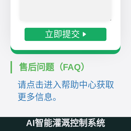
立即提交
售后问题（FAQ）
请点击进入帮助中心获取
更多信息。
AI智能灌溉控制系统