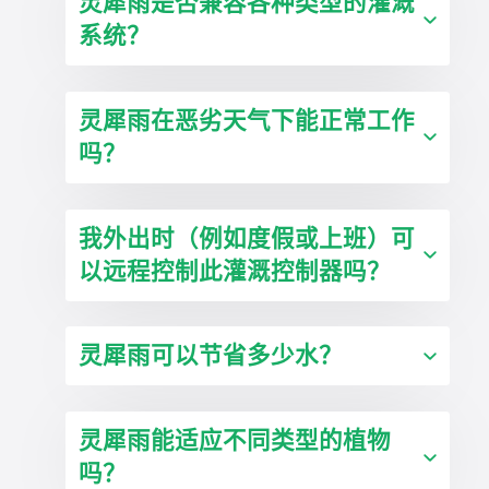
灵犀雨是否兼容各种类型的灌溉
系统？
灵犀雨在恶劣天气下能正常工作
吗？
我外出时（例如度假或上班）可
以远程控制此灌溉控制器吗？
灵犀雨可以节省多少水？
灵犀雨能适应不同类型的植物
吗？