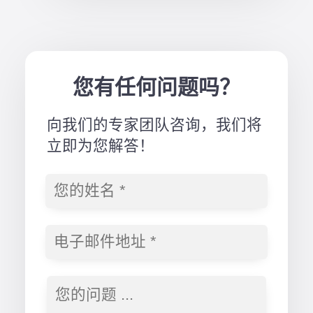
您有任何问题吗？
向我们的专家团队咨询，我们将
立即为您解答！