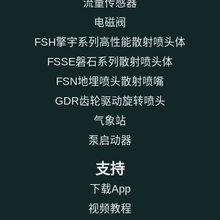
流量传感器
电磁阀
FSH擎宇系列高性能散射喷头体
FSSE磐石系列散射喷头体
FSN地埋喷头散射喷嘴
GDR齿轮驱动旋转喷头
气象站
泵启动器
支持
下载App
视频教程