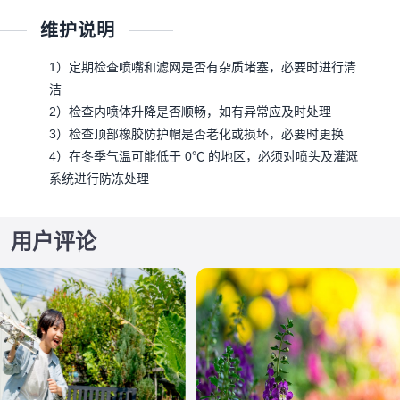
维护说明
1）定期检查喷嘴和滤网是否有杂质堵塞，必要时进行清
洁
2）检查内喷体升降是否顺畅，如有异常应及时处理
3）检查顶部橡胶防护帽是否老化或损坏，必要时更换
4）在冬季气温可能低于 0℃ 的地区，必须对喷头及灌溉
系统进行防冻处理
用户评论