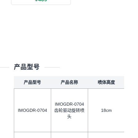
产品型号
产品型号
产品名称
喷体高度
IMOGDR-0704
IMOGDR-0704
齿轮驱动旋转喷
18cm
头