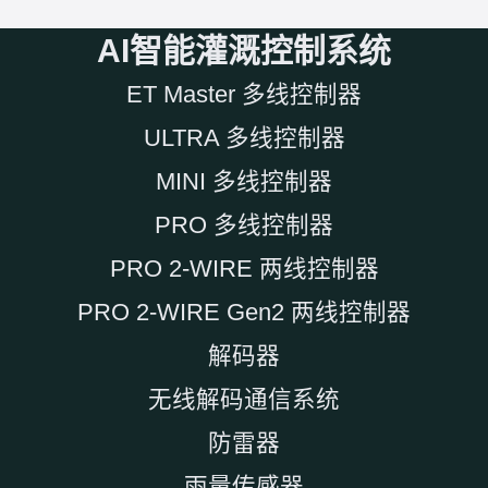
AI智能灌溉控制系统
ET Master 多线控制器
ULTRA 多线控制器
MINI 多线控制器
PRO 多线控制器
PRO 2-WIRE 两线控制器
PRO 2-WIRE Gen2 两线控制器
解码器
无线解码通信系统
防雷器
雨量传感器