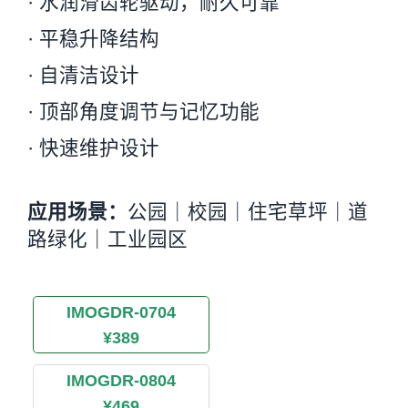
· 水润滑齿轮驱动，耐久可靠
· 平稳升降结构
· 自清洁设计
· 顶部角度调节与记忆功能
· 快速维护设计
应用场景：
公园｜校园｜住宅草坪｜道
路绿化｜工业园区
IMOGDR-0704
¥389
IMOGDR-0804
¥469