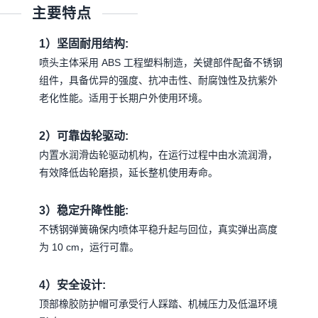
主要特点
1）坚固耐用结构:
喷头主体采用 ABS 工程塑料制造，关键部件配备不锈钢
组件，具备优异的强度、抗冲击性、耐腐蚀性及抗紫外
老化性能。适用于长期户外使用环境。
2）可靠齿轮驱动:
内置水润滑齿轮驱动机构，在运行过程中由水流润滑，
有效降低齿轮磨损，延长整机使用寿命。
3）稳定升降性能:
不锈钢弹簧确保内喷体平稳升起与回位，真实弹出高度
为 10 cm，运行可靠。
4）安全设计:
顶部橡胶防护帽可承受行人踩踏、机械压力及低温环境