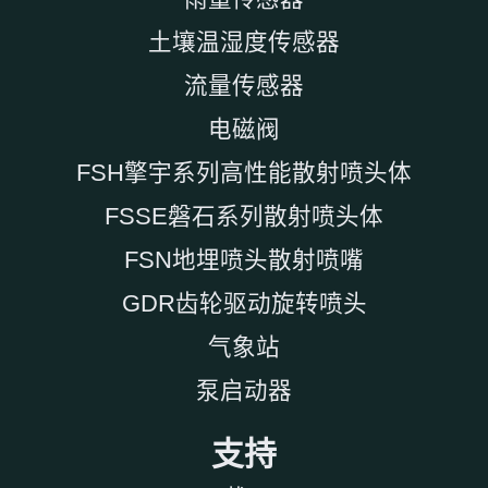
土壤温湿度传感器
流量传感器
电磁阀
FSH擎宇系列高性能散射喷头体
FSSE磐石系列散射喷头体
FSN地埋喷头散射喷嘴
GDR齿轮驱动旋转喷头
气象站
泵启动器
支持