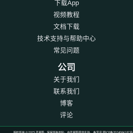
下载App
视频教程
文档下载
技术支持与帮助中心
常见问题
公司
关于我们
联系我们
博客
评论
版权所有 © 2025 灵犀雨，保留所有权利。由灵犀雨提供支持。 备案号:鄂ICP备2024064187号-