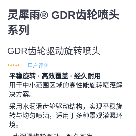
灵犀雨® GDR齿轮喷头
系列
GDR齿轮驱动旋转喷头
用户评价
平稳旋转 · 高效覆盖 · 经久耐用
用于中小范围区域的高性能旋转喷灌解
决方案。
采用水润滑齿轮驱动结构，实现平稳旋
转与均匀喷洒，适用于多种景观灌溉环
境。