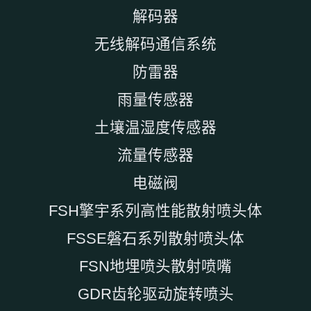
解码器
无线解码通信系统
防雷器
雨量传感器
土壤温湿度传感器
流量传感器
电磁阀
FSH擎宇系列高性能散射喷头体
FSSE磐石系列散射喷头体
FSN地埋喷头散射喷嘴
GDR齿轮驱动旋转喷头