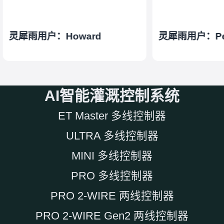
灵犀雨用户：Howard
灵犀雨用户：Pe
AI智能灌溉控制系统
ET Master 多线控制器
ULTRA 多线控制器
MINI 多线控制器
PRO 多线控制器
PRO 2-WIRE 两线控制器
PRO 2-WIRE Gen2 两线控制器