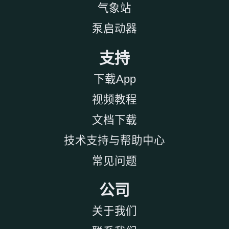
气象站
泵启动器
支持
下载App
视频教程
文档下载
技术支持与帮助中心
常见问题
公司
关于我们