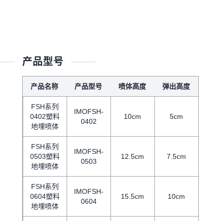
产品型号
产品名称
产品型号
喷体高度
弹出高度
FSH系列
IMOFSH-
0402塑料
10cm
5cm
0402
地埋喷体
FSH系列
IMOFSH-
0503塑料
12.5cm
7.5cm
0503
地埋喷体
FSH系列
IMOFSH-
0604塑料
15.5cm
10cm
0604
地埋喷体