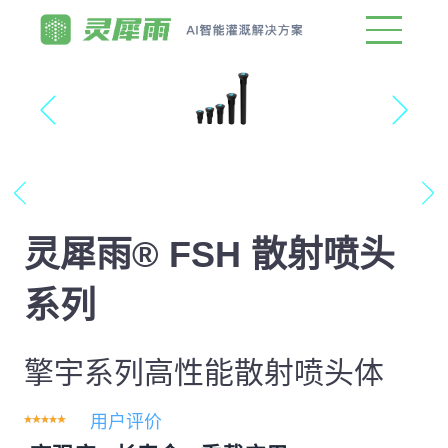
灵犀雨® FSH 散射喷头
系列
擎宇系列高性能散射喷头体
用户评价