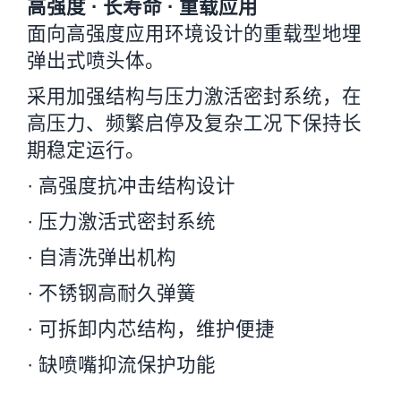
高强度 · 长寿命 · 重载应用
面向高强度应用环境设计的重载型地埋
弹出式喷头体。
采用加强结构与压力激活密封系统，在
高压力、频繁启停及复杂工况下保持长
期稳定运行。
· 高强度抗冲击结构设计
· 压力激活式密封系统
· 自清洗弹出机构
· 不锈钢高耐久弹簧
· 可拆卸内芯结构，维护便捷
· 缺喷嘴抑流保护功能