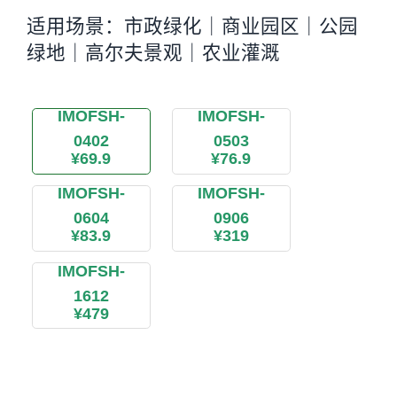
适用场景：市政绿化｜商业园区｜公园
绿地｜高尔夫景观｜农业灌溉
IMOFSH-
IMOFSH-
0402
0503
¥69.9
¥76.9
IMOFSH-
IMOFSH-
0604
0906
¥83.9
¥319
IMOFSH-
1612
¥479